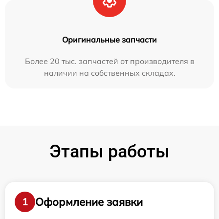
Оригинальные запчасти
Более 20 тыс. запчастей от производителя в
наличии на собственных складах.
Этапы работы
Оформление заявки
1