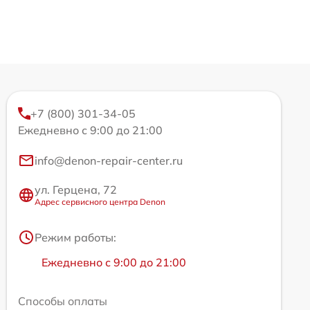
+7 (800) 301-34-05
Ежедневно с 9:00 до 21:00
info@denon-repair-center.ru
ул. Герцена, 72
Адрес сервисного центра Denon
Режим работы:
Ежедневно с 9:00 до 21:00
Способы оплаты