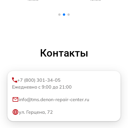
Контакты
+7 (800) 301-34-05
Ежедневно с 9:00 до 21:00
info@tms.denon-repair-center.ru
ул. Герцена, 72