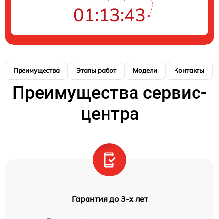
01:13:42
Преимущества
Этапы работ
Модели
Контакты
Преимущества сервис-
центра
Гарантия до 3-х лет