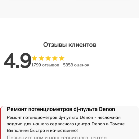
Отзывы клиентов
4.9
1799 отзывов
5358 оценок
Ремонт потенциометров dj-пульта Denon
Ремонт потенциометров dj-пульта Denon - несложная
задача для нашего сервисного центра Denon в Томске.
Выполним быстро и качественно!
Позвоните нам и наш сервисного центра