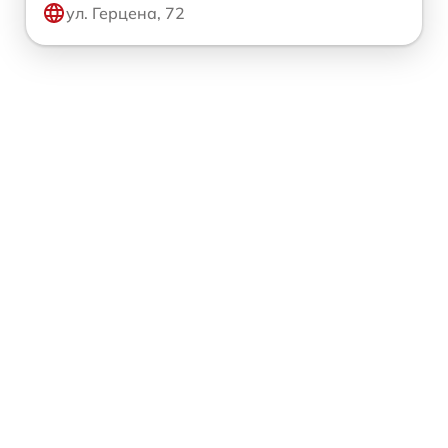
ул. Герцена, 72