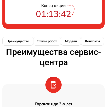
Конец акции
01:13:41
Преимущества
Этапы работ
Модели
Контакты
Преимущества сервис-
центра
Гарантия до 3-х лет