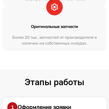
Оригинальные запчасти
Более 20 тыс. запчастей от производителя в
наличии на собственных складах.
Этапы работы
Оформление заявки
1