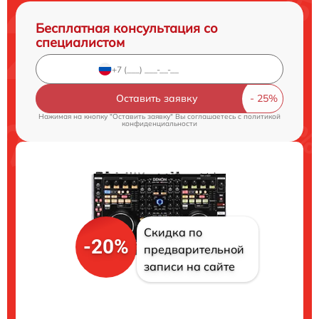
Бесплатная консультация со
специалистом
Оставить заявку
Нажимая на кнопку "Оставить заявку" Вы соглашаетесь c
политикой
конфиденциальности
Скидка по
-20%
предварительной
записи на сайте