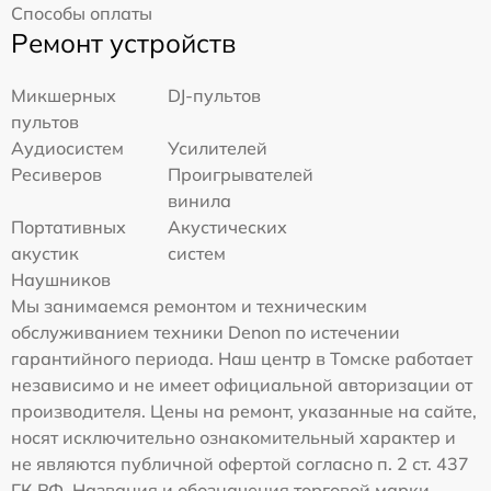
Способы оплаты
Ремонт устройств
Микшерных
DJ-пультов
пультов
Аудиосистем
Усилителей
Ресиверов
Проигрывателей
винила
Портативных
Акустических
акустик
систем
Наушников
Мы занимаемся ремонтом и техническим
обслуживанием техники Denon по истечении
гарантийного периода. Наш центр в Томске работает
независимо и не имеет официальной авторизации от
производителя. Цены на ремонт, указанные на сайте,
носят исключительно ознакомительный характер и
не являются публичной офертой согласно п. 2 ст. 437
ГК РФ. Названия и обозначения торговой марки