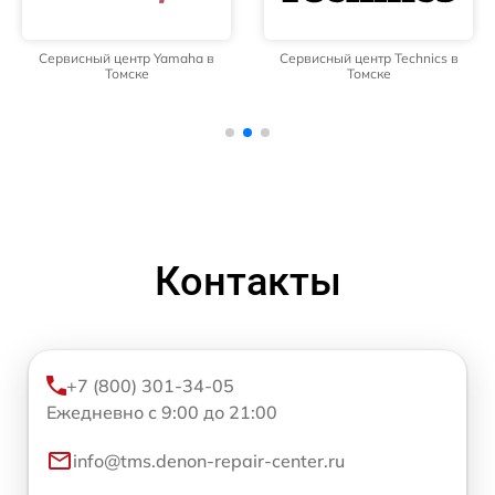
Сервисный центр Yamaha в
Сервисный центр Technics в
Томске
Томске
Контакты
+7 (800) 301-34-05
Ежедневно с 9:00 до 21:00
info@tms.denon-repair-center.ru