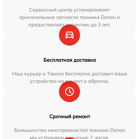
Сервисный центр устанавливает
оригинальные запчасти техники Denon и
предоставляет гарантию до 3 лет.
Бесплатная доставка
Наш курьер в Томске бесплатно доставит ваше
устройство на ремонт и обратно.
Срочный ремонт
Большинство неисправностей техники Denon
мы устраняем в течение 2 часов.