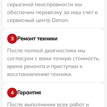
серьезной неисправности мы
обеспечим перевозку за наш счет в
сервисный центр Denon.
Ремонт техники
3
После полной диагностики мы
согласуем с вами точную стоимость,
время ремонта и приступим к
восстановлению техники.
Гарантия
4
После выполнения всех работ и