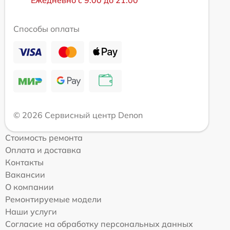
Способы оплаты
© 2026 Сервисный центр Denon
Стоимость ремонта
Оплата и доставка
Контакты
Вакансии
О компании
Ремонтируемые модели
Наши услуги
Согласие на обработку персональных данных