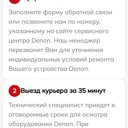
Заполните форму обратной связи
или позвоните нам по номеру,
указанному на сайте сервисного
центра Denon. Наш менеджер
перезвонит Вам для уточнения
индивидуальных условий ремонта
Вашего устройства Denon.
Выезд курьера за 35 минут
2
Технический специалист приедет в
оговоренные сроки для осмотра
оборудования Denon. При