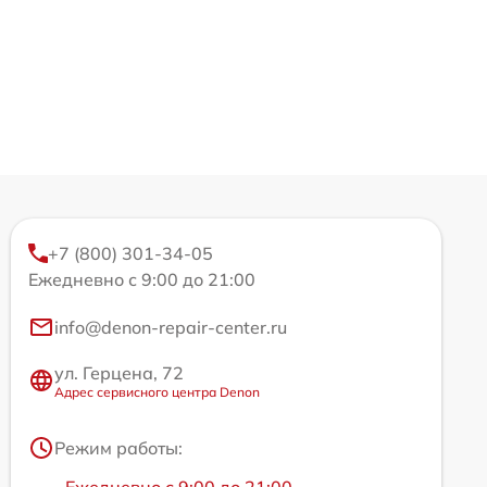
+7 (800) 301-34-05
Ежедневно с 9:00 до 21:00
info@denon-repair-center.ru
ул. Герцена, 72
Адрес сервисного центра Denon
Режим работы:
Ежедневно с 9:00 до 21:00