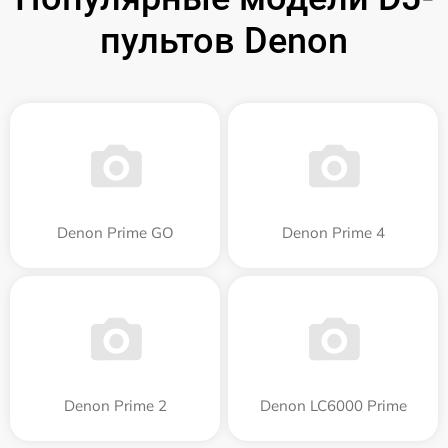
пультов Denon
Denon Prime GO
Denon Prime 4
Denon Prime 2
Denon LC6000 Prime