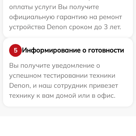
оплаты услуги Вы получите
официальную гарантию на ремонт
устройства Denon сроком до 3 лет.
Информирование о готовности
5
Вы получите уведомление о
успешном тестировании техники
Denon, и наш сотрудник привезет
технику к вам домой или в офис.