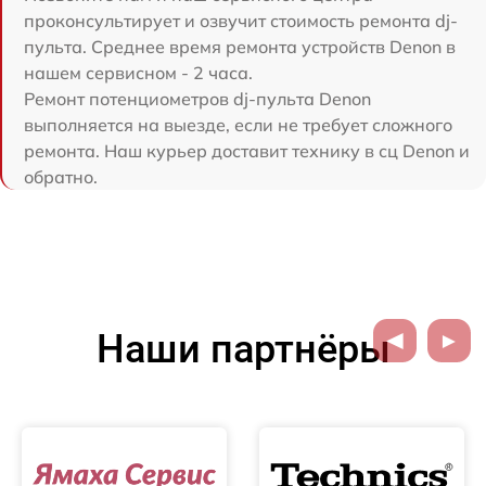
проконсультирует и озвучит стоимость ремонта dj-
пульта. Среднее время ремонта устройств Denon в
нашем сервисном - 2 часа.
Ремонт потенциометров dj-пульта Denon
выполняется на выезде, если не требует сложного
ремонта. Наш курьер доставит технику в сц Denon и
обратно.
Наши партнёры