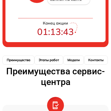
Конец акции
01:13:43
Преимущества
Этапы работ
Модели
Контакты
Преимущества сервис-
центра