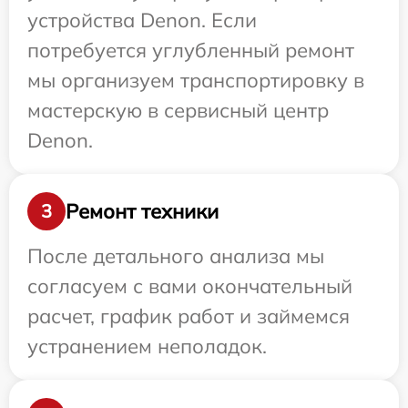
устройства Denon. Если
потребуется углубленный ремонт
мы организуем транспортировку в
мастерскую в сервисный центр
Denon.
Ремонт техники
3
После детального анализа мы
согласуем с вами окончательный
расчет, график работ и займемся
устранением неполадок.