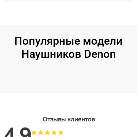
Популярные модели
Наушников Denon
Отзывы клиентов
4.9