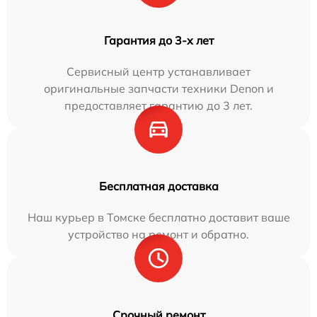
Гарантия до 3-х лет
Сервисный центр устанавливает
оригинальные запчасти техники Denon и
предоставляет гарантию до 3 лет.
Бесплатная доставка
Наш курьер в Томске бесплатно доставит ваше
устройство на ремонт и обратно.
Срочный ремонт