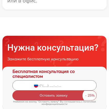
или в офис.
Нужна консультация?
Закажите бесплатную консультацию
Бесплатная консультация со
специалистом
Оставить заявку
Нажимая на кнопку "Оставить заявку" Вы соглашаетесь c
политикой
конфиденциальности