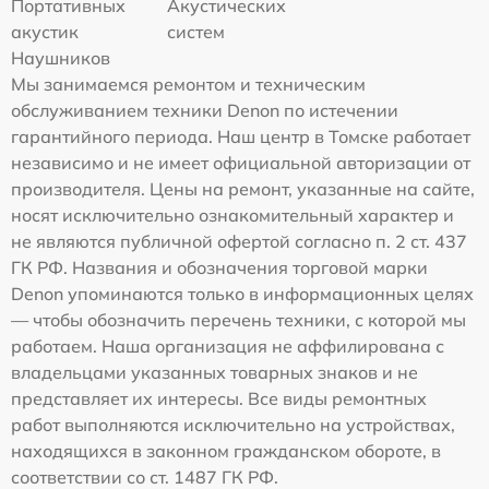
Портативных
Акустических
акустик
систем
Наушников
Мы занимаемся ремонтом и техническим
обслуживанием техники Denon по истечении
гарантийного периода. Наш центр в Томске работает
независимо и не имеет официальной авторизации от
производителя. Цены на ремонт, указанные на сайте,
носят исключительно ознакомительный характер и
не являются публичной офертой согласно п. 2 ст. 437
ГК РФ. Названия и обозначения торговой марки
Denon упоминаются только в информационных целях
— чтобы обозначить перечень техники, с которой мы
работаем. Наша организация не аффилирована с
владельцами указанных товарных знаков и не
представляет их интересы. Все виды ремонтных
работ выполняются исключительно на устройствах,
находящихся в законном гражданском обороте, в
соответствии со ст. 1487 ГК РФ.