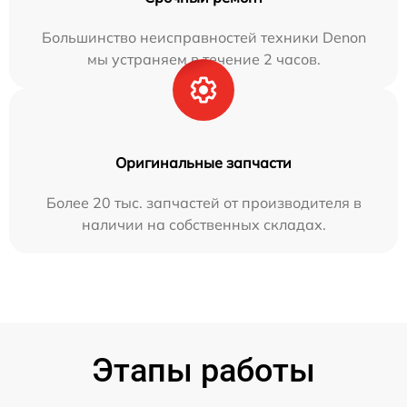
Большинство неисправностей техники Denon
мы устраняем в течение 2 часов.
Оригинальные запчасти
Более 20 тыс. запчастей от производителя в
наличии на собственных складах.
Этапы работы