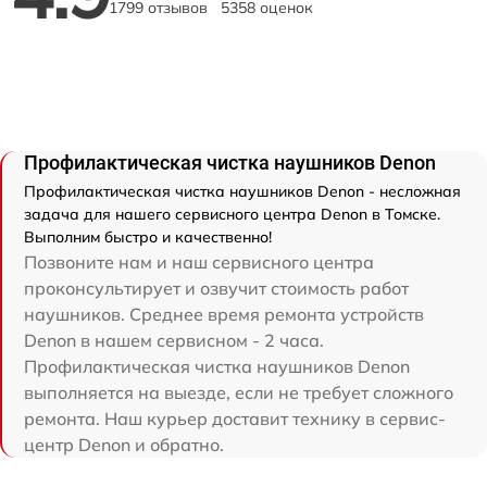
1799 отзывов
5358 оценок
Профилактическая чистка наушников Denon
Профилактическая чистка наушников Denon - несложная
задача для нашего сервисного центра Denon в Томске.
Выполним быстро и качественно!
Позвоните нам и наш сервисного центра
проконсультирует и озвучит стоимость работ
наушников. Среднее время ремонта устройств
Denon в нашем сервисном - 2 часа.
Профилактическая чистка наушников Denon
выполняется на выезде, если не требует сложного
ремонта. Наш курьер доставит технику в сервис-
центр Denon и обратно.