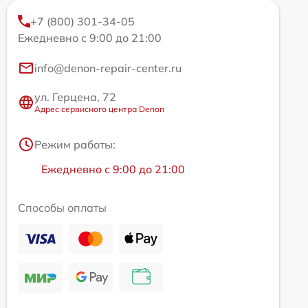
+7 (800) 301-34-05
Ежедневно с 9:00 до 21:00
info@denon-repair-center.ru
ул. Герцена, 72
Адрес сервисного центра Denon
Режим работы:
Ежедневно с 9:00 до 21:00
Способы оплаты