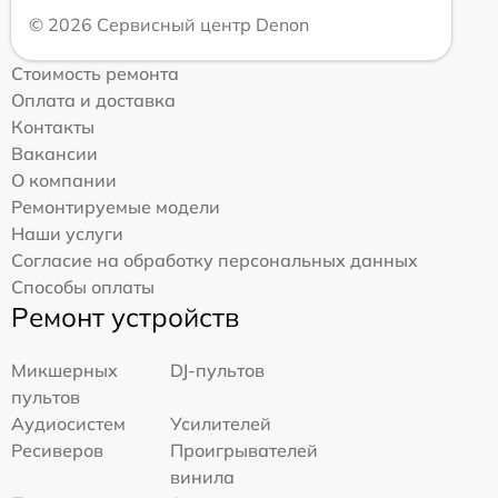
© 2026 Сервисный центр Denon
Стоимость ремонта
Оплата и доставка
Контакты
Вакансии
О компании
Ремонтируемые модели
Наши услуги
Согласие на обработку персональных данных
Способы оплаты
Ремонт устройств
Микшерных
DJ-пультов
пультов
Аудиосистем
Усилителей
Ресиверов
Проигрывателей
винила