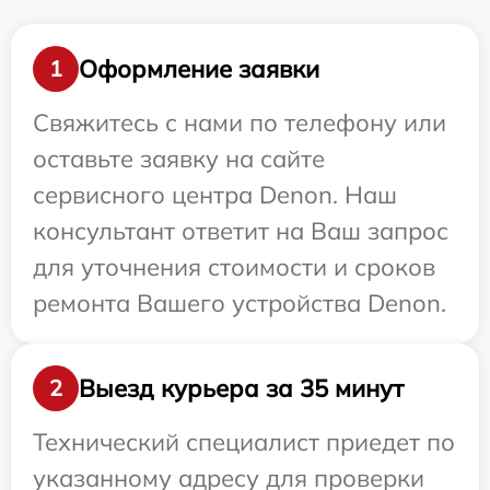
Оформление заявки
1
Свяжитесь с нами по телефону или
оставьте заявку на сайте
сервисного центра Denon. Наш
консультант ответит на Ваш запрос
для уточнения стоимости и сроков
ремонта Вашего устройства Denon.
Выезд курьера за 35 минут
2
Технический специалист приедет по
указанному адресу для проверки