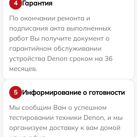
Гарантия
4
По окончании ремонта и
подписания акта выполненных
работ Вы получите документ о
гарантийном обслуживании
устройства Denon сроком на 36
месяцев.
Информирование о готовности
5
Мы сообщим Вам о успешном
тестировании техники Denon, и мы
организуем доставку к вам домой