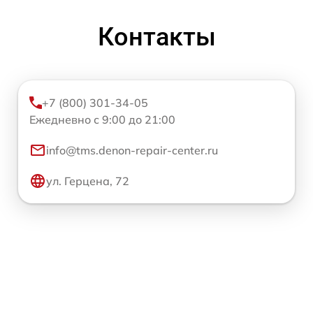
Контакты
+7 (800) 301-34-05
Ежедневно с 9:00 до 21:00
info@tms.denon-repair-center.ru
ул. Герцена, 72