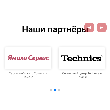
Наши партнёры
Сервисный центр Yamaha в
Сервисный центр Technics в
Томске
Томске